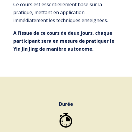
Ce cours est essentiellement basé sur la
pratique, mettant en application
immédiatement les techniques enseignées.
A l’issue de ce cours de deux jours, chaque
participant sera en mesure de pratiquer le
Yin Jin Jing de manière autonome.
Durée