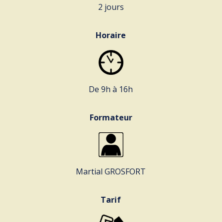
2 jours
Horaire
De 9h à 16h
Formateur
Martial GROSFORT
Tarif