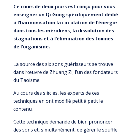
Ce cours de deux jours est conçu pour vous
enseigner un Qi Gong spécifiquement dédié
à l’harmonisation la circulation de l’énergie
dans tous les méridiens, la dissolution des
stagnations et à l’élimination des toxines
de l’organisme.
La source des six sons guérisseurs se trouve
dans l’œuvre de Zhuang Zi, l’un des fondateurs
du Taoïsme.
Au cours des siècles, les experts de ces
techniques en ont modifié petit à petit le
contenu.
Cette technique demande de bien prononcer
des sons et, simultanément, de gérer le souffle