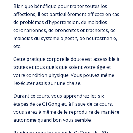
Bien que bénéfique pour traiter toutes les
affections, il est particulièrement efficace en cas
de problèmes d’hypertension, de maladies
coronariennes, de bronchites et trachéites, de
maladies du système digestif, de neurasthénie,
etc.
Cette pratique corporelle douce est accessible à
toutes et tous quels que soient votre âge et
votre condition physique. Vous pouvez même
l’exécuter assis sur une chaise.
Durant ce cours, vous apprendrez les six
étapes de ce Qi Gong et, à l’issue de ce cours,
vous serez à même de le reproduire de manière
autonome quand bon vous semble.
Pratiquer régulièrement le Qi Gong des Six