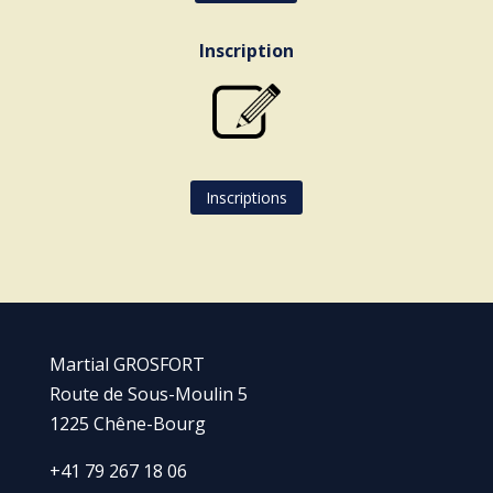
Inscription
Inscriptions
Martial GROSFORT
Route de Sous-Moulin 5
1225 Chêne-Bourg
+41 79 267 18 06