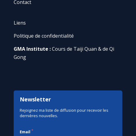
Contact
Liens
Politique de confidentialité
GMA Institute :
Cours de Taiji Quan & de Qi
Gong
Newsletter
Rejoignez ma liste de diffusion pour recevoir les
dernières nouvelles.
*
Email