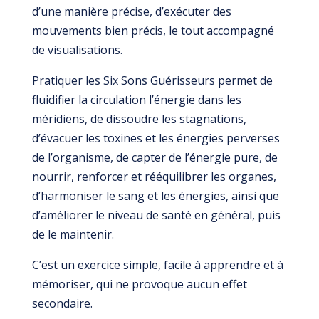
d’une manière précise, d’exécuter des
mouvements bien précis, le tout accompagné
de visualisations.
Pratiquer les Six Sons Guérisseurs permet de
fluidifier la circulation l’énergie dans les
méridiens, de dissoudre les stagnations,
d’évacuer les toxines et les énergies perverses
de l’organisme, de capter de l’énergie pure, de
nourrir, renforcer et rééquilibrer les organes,
d’harmoniser le sang et les énergies, ainsi que
d’améliorer le niveau de santé en général, puis
de le maintenir.
C’est un exercice simple, facile à apprendre et à
mémoriser, qui ne provoque aucun effet
secondaire.