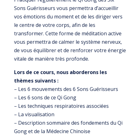
Sons Guérisseurs vous permettra d’accueillir
vos émotions du moment et de les diriger vers
le centre de votre corps, afin de les
transformer. Cette forme de méditation active
vous permettra de calmer le système nerveux,
de vous équilibrer et de renforcer votre énergie
vitale de manière très profonde.
Lors de ce cours, nous aborderons les
thèmes suivants :
– Les 6 mouvements des 6 Sons Guérisseurs
– Les 6 sons de ce Qi Gong
– Les techniques respiratoires associées
– La visualisation
– Description sommaire des fondements du Qi
Gong et de la Médecine Chinoise