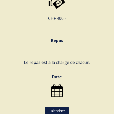
CHF 400.-
Repas
Le repas est à la charge de chacun.
Date
Calendrier